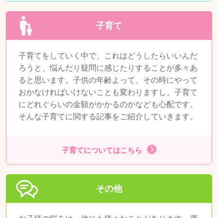
子育て
子育てをしていく中で、これはどうしたらいいんだ
ろうと、悩んだり疑問に感じたりすることが多々あ
ると思います。子供の年齢よって、その時にやって
おかなければいけないことも変わりますし、子育て
にどれぐらいの金額がかかるのかなども心配です。
そんな子育てに関する記事をご紹介していきます。
子育てについてはこちら
その他