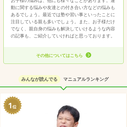
お子様の悩みは、他にも様々なことがあります。運
動に関する悩みや友達との付き合い方などの悩みも
あるでしょう。最近では塾や習い事といったことに
注目している親も多いでしょう。また、お子様だけ
でなく、親自身の悩みも解決していけるような内容
の記事も、ご紹介していければと思っております。
その他についてはこちら
みんなが読んでる
マニュアルランキング