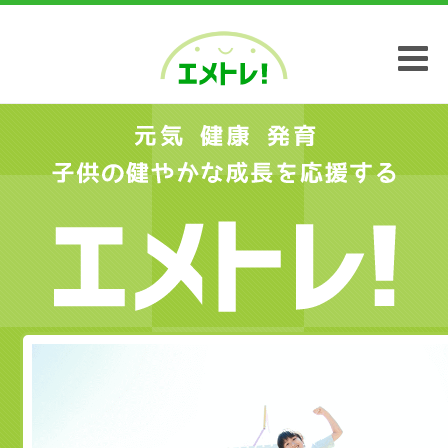
エメトレ！