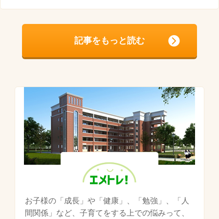
記事をもっと読む
お子様の「成長」や「健康」、「勉強」、「人
間関係」など、子育てをする上での悩みって、