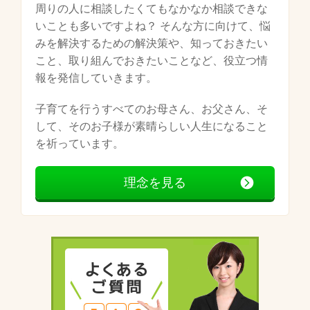
周りの人に相談したくてもなかなか相談できな
いことも多いですよね？ そんな方に向けて、悩
みを解決するための解決策や、知っておきたい
こと、取り組んでおきたいことなど、役立つ情
報を発信していきます。
子育てを行うすべてのお母さん、お父さん、そ
して、そのお子様が素晴らしい人生になること
を祈っています。
理念を見る