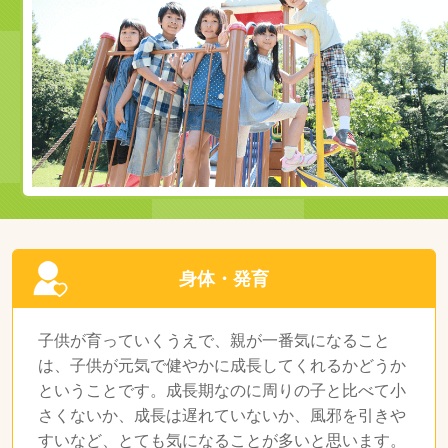
身体・発育
子供が育っていくうえで、親が一番気になること
は、子供が元気で健やかに成長してくれるかどうか
ということです。成長期なのに周りの子と比べて小
さくないか、成長は遅れていないか、風邪を引きや
すいなど、とても気になることが多いと思います。