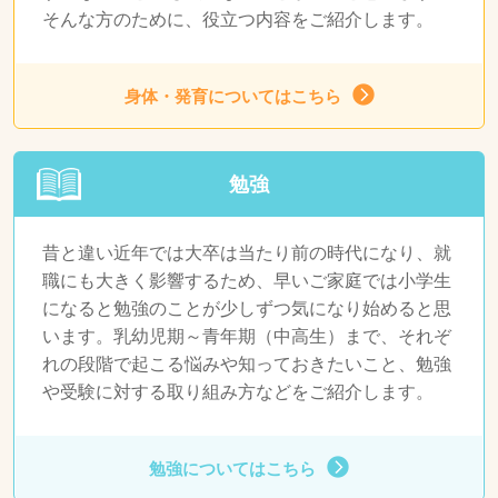
そんな方のために、役立つ内容をご紹介します。
身体・発育についてはこちら
勉強
昔と違い近年では大卒は当たり前の時代になり、就
職にも大きく影響するため、早いご家庭では小学生
になると勉強のことが少しずつ気になり始めると思
います。乳幼児期～青年期（中高生）まで、それぞ
れの段階で起こる悩みや知っておきたいこと、勉強
や受験に対する取り組み方などをご紹介します。
勉強についてはこちら