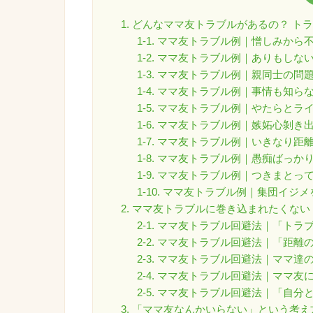
1. どんなママ友トラブルがあるの？ トラ
1-1. ママ友トラブル例｜憎しみか
1-2. ママ友トラブル例｜ありもし
1-3. ママ友トラブル例｜親同士の
1-4. ママ友トラブル例｜事情も知
1-5. ママ友トラブル例｜やたらと
1-6. ママ友トラブル例｜嫉妬心剝き
1-7. ママ友トラブル例｜いきなり
1-8. ママ友トラブル例｜愚痴ばっ
1-9. ママ友トラブル例｜つきまとっ
1-10. ママ友トラブル例｜集団イジ
2. ママ友トラブルに巻き込まれたくない
2-1. ママ友トラブル回避法｜「ト
2-2. ママ友トラブル回避法｜「距
2-3. ママ友トラブル回避法｜ママ
2-4. ママ友トラブル回避法｜ママ友
2-5. ママ友トラブル回避法｜「自
3. 「ママ友なんかいらない」という考