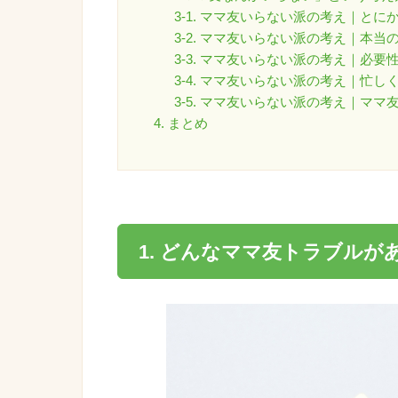
3-1. ママ友いらない派の考え｜とに
3-2. ママ友いらない派の考え｜本
3-3. ママ友いらない派の考え｜必要
3-4. ママ友いらない派の考え｜忙
3-5. ママ友いらない派の考え｜マ
4. まとめ
1. どんな
ママ友
トラブル
が