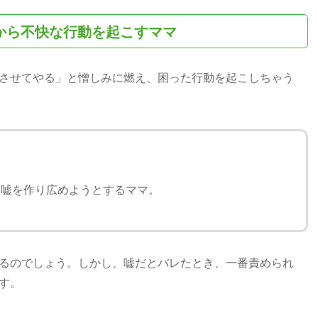
から不快な行動を起こすママ
させてやる」と憎しみに燃え、困った行動を起こしちゃう
い嘘を作り広めようとするママ。
るのでしょう。しかし、嘘だとバレたとき、一番責められ
す。