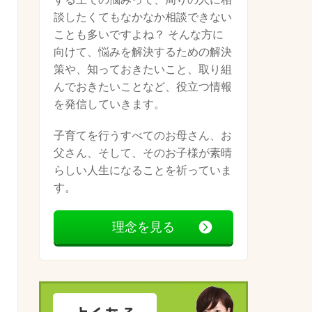
談したくてもなかなか相談できない
ことも多いですよね？ そんな方に
向けて、悩みを解決するための解決
策や、知っておきたいこと、取り組
んでおきたいことなど、役立つ情報
を発信していきます。
子育てを行うすべてのお母さん、お
父さん、そして、そのお子様が素晴
らしい人生になることを祈っていま
す。
理念を見る