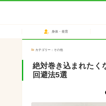
身体・発育
カテゴリー：
その他
絶対巻き込まれたく
回避法5選