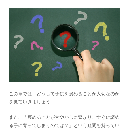
この章では、どうして
子供
を褒めることが大切なのか
を見ていきましょう。
また、「褒めることが甘やかしに繋がり、すぐに諦め
る子に育ってしまうのでは？」という疑問を持ってい