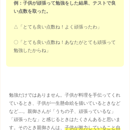
例：
子供
が頑張って勉強をした結果、テストで良
い点数を取った。
△「とても良い点数ね！よく頑張ったわ」
〇「とても良い点数ね！あなたがとても頑張って
勉強したからね」
勉強だけではありません。
子供
が料理を手伝ってくれ
ているとき、
子供
が一生懸命絵を描いているときなど
など…。親御さんが「うちの子、頑張っているな」
「頑張ったな」と感じるときはたくさんあると思いま
す。そのとき親御さんは、
子供
が努力していること自