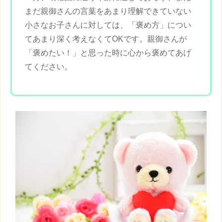
まだ親御さんの言葉をあまり理解できていない
小さなお子さんに対しては、「
褒め方
」につい
てあまり深く考えなくてOKです。親御さんが
「褒めたい！」と思った時に心から褒めてあげ
てください。