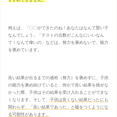
例えば、「〇〇ができたのね！あなたはなんて賢い子
なんでしょう」「テストの点数がこんなにいいなん
て！なんて偉いの」などは、努力を褒めないで、能力
を褒めています。
良い結果が出るまでの過程（努力）を褒めずに、
子供
の能力を褒め続けていると、何かで良い結果を残せな
かった際、
子供
はその結果を受け入れることができな
くなります。そして、
子供
は良くない結果だったにも
関わらず、「良い結果であった」と嘘をつくようにな
る可能性があります。