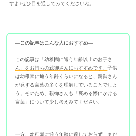
すよ♪ぜひ目を通してみてくださいね。
―この記事はこんな人におすすめ―
この記事は「幼稚園に通う年齢以上のお子さ
ん」をお持ちの親御さんにおすすめです。
子供
は幼稚園に通う年齢くらいになると、親御さん
が発する言葉の多くを理解していることでしょ
う。そのため、親御さんも「褒める際にかける
言葉」について少し考えみてください。
一方、幼稚園に通う年齢に達しておらず、まだ