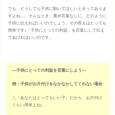
でも、どうしても
子供
に動いてほしいときってありま
すよね…。そんなとき、褒め言葉なしに、どのように
子供
に伝えればいいのでしょう。その答えはとっても
簡単です♪「
子供
にとっての利益」を言葉にして伝え
てあげればいいのです。
―
子供
にとっての利益を言葉にしよう―
例：
子供
がお片付けをなかなかしてくれない場合
△「あなたはとってもいい子。だから、お片付け
くらい簡単よね」