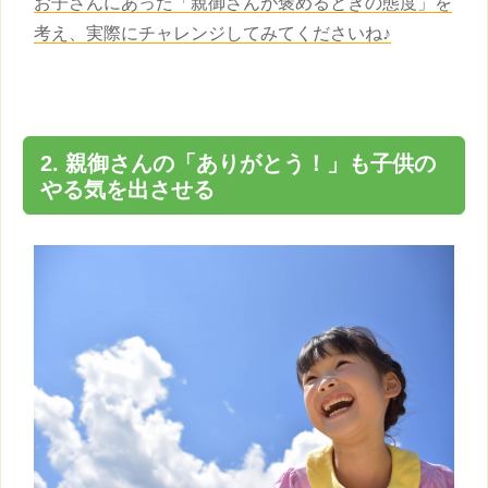
お子さんにあった「親御さんが褒めるときの態度」を
考え、実際にチャレンジしてみてくださいね♪
2. 親御さんの「ありがとう！」も
子供
の
やる気を出させる