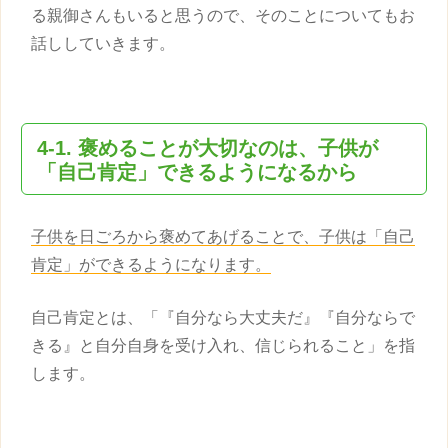
る親御さんもいると思うので、そのことについてもお
話ししていきます。
4-1. 褒めることが大切なのは、
子供
が
「自己肯定」できるようになるから
子供
を日ごろから褒めてあげることで、
子供
は「自己
肯定」ができるようになります。
自己肯定とは、「『自分なら大丈夫だ』『自分ならで
きる』と自分自身を受け入れ、信じられること」を指
します。