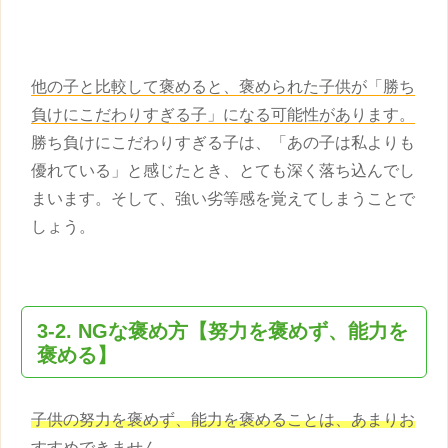
他の子と比較して褒めると、褒められた
子供
が「勝ち
負けにこだわりすぎる子」になる可能性があります。
勝ち負けにこだわりすぎる子は、「あの子は私よりも
優れている」と感じたとき、とても深く落ち込んでし
まいます。そして、強い劣等感を覚えてしまうことで
しょう。
3-2. NGな
褒め方
【努力を褒めず、能力を
褒める】
子供
の努力を褒めず、能力を褒めることは、あまりお
すすめできません。