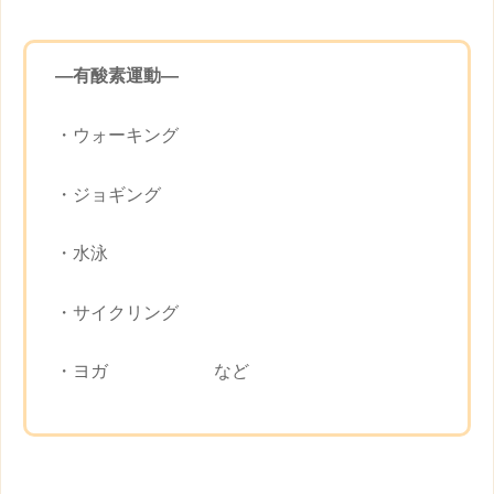
―有酸素運動—
・ウォーキング
・ジョギング
・水泳
・サイクリング
・ヨガ など