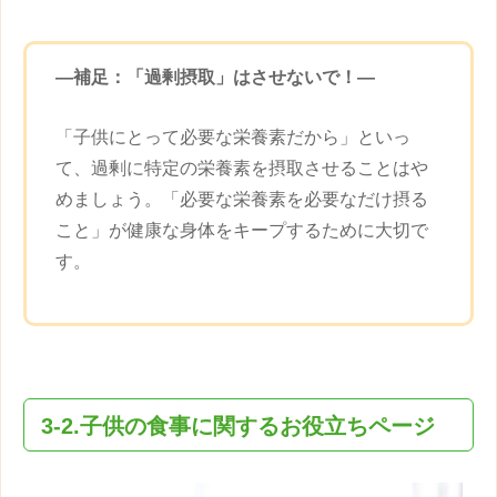
―補足：「過剰摂取」はさせないで！—
「
子供
にとって必要な栄養素だから」といっ
て、過剰に特定の栄養素を摂取させることはや
めましょう。「必要な栄養素を必要なだけ摂る
こと」が健康な身体をキープするために大切で
す。
3-2.
子供
の食事に関するお役立ちページ