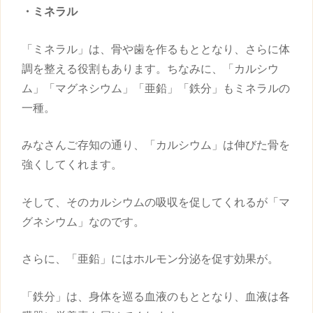
・ミネラル
「ミネラル」は、骨や歯を作るもととなり、さらに体
調を整える役割もあります。ちなみに、「カルシウ
ム」「マグネシウム」「亜鉛」「鉄分」もミネラルの
一種。
みなさんご存知の通り、「カルシウム」は伸びた骨を
強くしてくれます。
そして、そのカルシウムの吸収を促してくれるが「マ
グネシウム」なのです。
さらに、「亜鉛」にはホルモン分泌を促す効果が。
「鉄分」は、身体を巡る血液のもととなり、血液は各