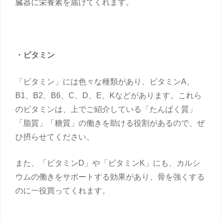
臓器に栄養素を届けてくれます。
・ビタミン
「ビタミン」には色々な種類があり、ビタミンA、
B1、B2、B6、C、D、E、Kなどがあります。これら
のビタミンは、上でご紹介している「たんぱく質」
「脂質」「糖質」の働きを助ける役割があるので、ぜ
ひ摂らせてください。
また、「ビタミンD」や「ビタミンK」にも、カルシ
ウムの働きをサポートする効果があり、骨を強くする
のに一役買ってくれます。