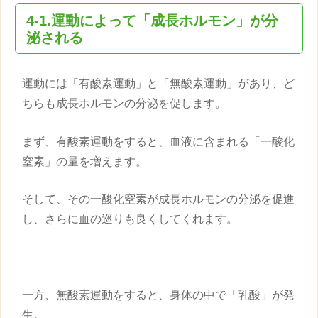
4-1.運動によって「成長ホルモン」が分
泌される
運動には「有酸素運動」と「無酸素運動」があり、ど
ちらも成長ホルモンの分泌を促します。
まず、有酸素運動をすると、血液に含まれる「一酸化
窒素」の量を増えます。
そして、その一酸化窒素が成長ホルモンの分泌を促進
し、さらに血の巡りも良くしてくれます。
一方、無酸素運動をすると、身体の中で「乳酸」が発
生。