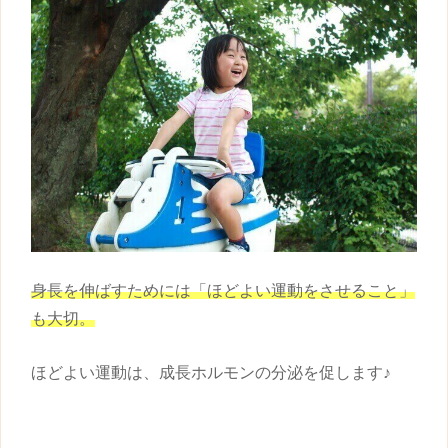
身長
を伸ばすためには「ほどよい運動をさせること」
も大切。
ほどよい運動は、成長ホルモンの分泌を促します♪