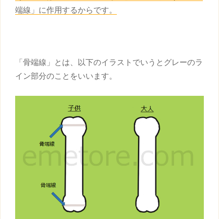
端線」に作用するからです。
「骨端線」とは、以下のイラストでいうとグレーのラ
イン部分のことをいいます。