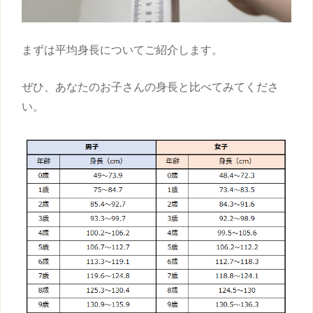
まずは平均
身長
についてご紹介します。
ぜひ、あなたのお子さんの
身長
と比べてみてくださ
い。