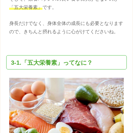
「五大栄養素」
です。
身長
だけでなく、身体全体の成長にも必要となります
ので、きちんと摂れるように心がけてくださいね。
3-1.「五大栄養素」ってなに？