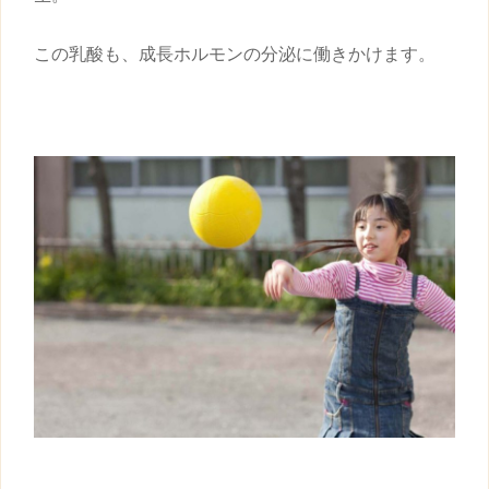
この乳酸も、成長ホルモンの分泌に働きかけます。