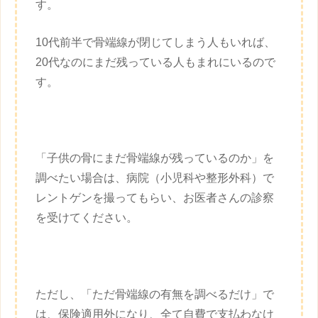
す。
10代前半で骨端線が閉じてしまう人もいれば、
20代なのにまだ残っている人もまれにいるので
す。
「
子供
の骨にまだ骨端線が残っているのか」を
調べたい場合は、病院（小児科や整形外科）で
レントゲンを撮ってもらい、お医者さんの診察
を受けてください。
ただし、「ただ骨端線の有無を調べるだけ」で
は、保険適用外になり、全て自費で支払わなけ