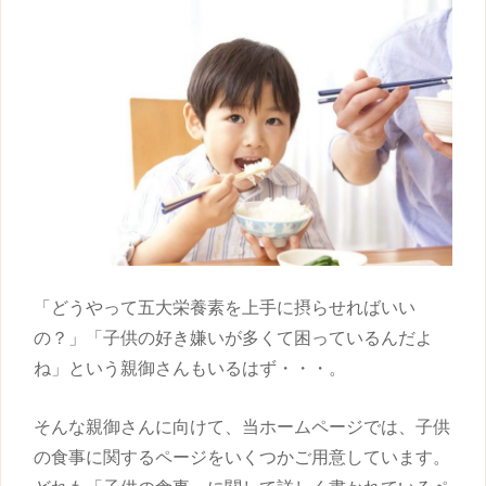
「どうやって五大栄養素を上手に摂らせればいい
の？」「
子供
の好き嫌いが多くて困っているんだよ
ね」という親御さんもいるはず・・・。
そんな親御さんに向けて、当ホームページでは、
子供
の食事に関するページをいくつかご用意しています。