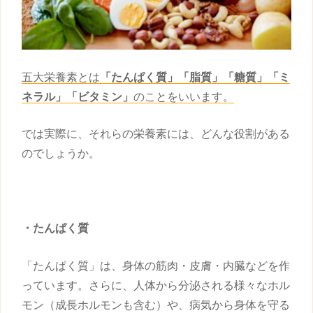
五大栄養素とは
「たんぱく質」「脂質」「糖質」「ミ
ネラル」「ビタミン」
のことをいいます。
では実際に、それらの栄養素には、どんな役割がある
のでしょうか。
・たんぱく質
「たんぱく質」は、身体の筋肉・皮膚・内臓などを作
っています。さらに、人体から分泌される様々なホル
モン（成長ホルモンも含む）や、病気から身体を守る