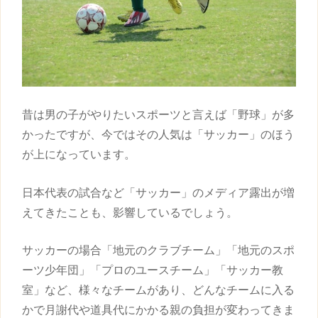
昔は男の子がやりたいスポーツと言えば「野球」が多
かったですが、今ではその人気は「サッカー」のほう
が上になっています。
日本代表の試合など「サッカー」のメディア露出が増
えてきたことも、影響しているでしょう。
サッカーの場合「地元のクラブチーム」「地元のスポ
ーツ少年団」「プロのユースチーム」「サッカー教
室」など、様々なチームがあり、どんなチームに入る
かで月謝代や道具代にかかる親の負担が変わってきま