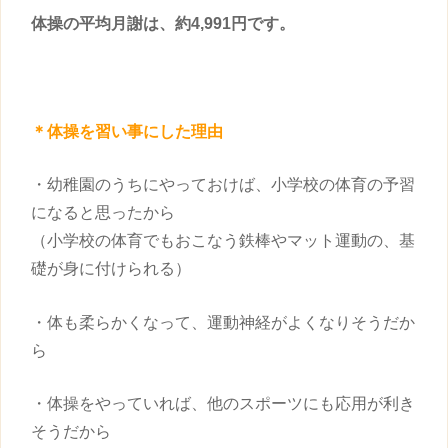
体操の平均月謝は、約4,991円です。
＊体操を
習い事
にした理由
・幼稚園のうちにやっておけば、小学校の体育の予習
になると思ったから
（小学校の体育でもおこなう鉄棒やマット運動の、基
礎が身に付けられる）
・体も柔らかくなって、運動神経がよくなりそうだか
ら
・体操をやっていれば、他のスポーツにも応用が利き
そうだから