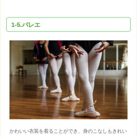
1-5.バレエ
かわいい衣装を着ることができ、身のこなしもきれい