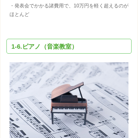
・発表会でかかる諸費用で、10万円を軽く超えるのが
ほとんど
1-6.ピアノ（音楽教室）