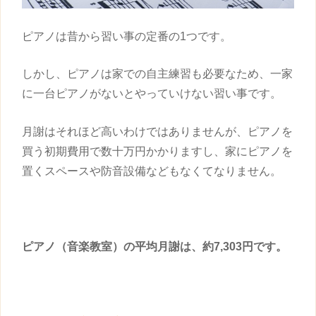
ピアノは昔から
習い事
の定番の1つです。
しかし、ピアノは家での自主練習も必要なため、一家
に一台ピアノがないとやっていけない
習い事
です。
月謝はそれほど高いわけではありませんが、ピアノを
買う初期費用で数十万円かかりますし、家にピアノを
置くスペースや防音設備などもなくてなりません。
ピアノ（音楽教室）の平均月謝は、約7,303円です。