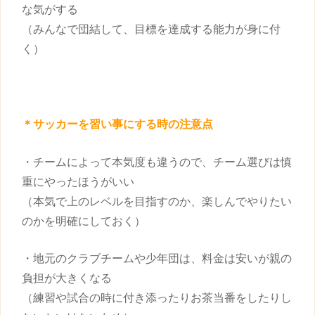
な気がする
（みんなで団結して、目標を達成する能力が身に付
く）
＊サッカーを
習い事
にする時の注意点
・チームによって本気度も違うので、チーム選びは慎
重にやったほうがいい
（本気で上のレベルを目指すのか、楽しんでやりたい
のかを明確にしておく）
・地元のクラブチームや少年団は、料金は安いが親の
負担が大きくなる
（練習や試合の時に付き添ったりお茶当番をしたりし