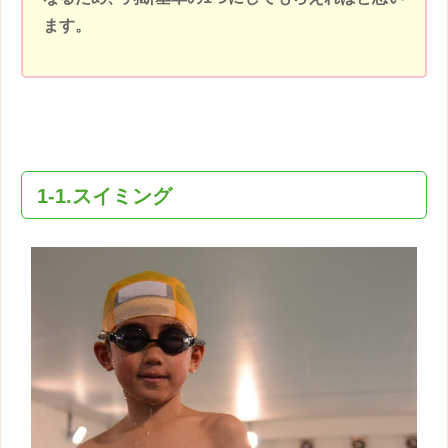
ます。
1-1.スイミング