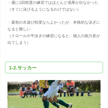
・週に1回程度の練習ではほとんど成果が出なかった
（すぐに泳げるようになるわけではない）
・最初の水遊び程度ならよかったが、本格的な泳ぎに
なると難しい
（クロールや平泳ぎの練習になると、個人の能力差が
出てしまう）
1-2.サッカー