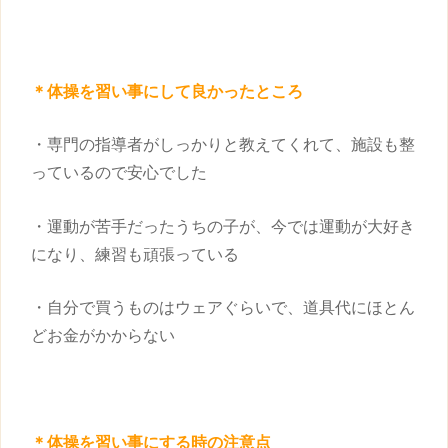
＊体操を
習い事
にして良かったところ
・専門の指導者がしっかりと教えてくれて、施設も整
っているので安心でした
・運動が苦手だったうちの子が、今では運動が大好き
になり、練習も頑張っている
・自分で買うものはウェアぐらいで、道具代にほとん
どお金がかからない
＊体操を
習い事
にする時の注意点