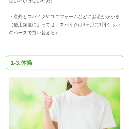
ないといけないため）
・意外とスパイクやユニフォームなどにお金がかかる
（使用頻度によっては、スパイクは3ヶ月に1回ぐらい
のペースで買い替える）
1-3.体操